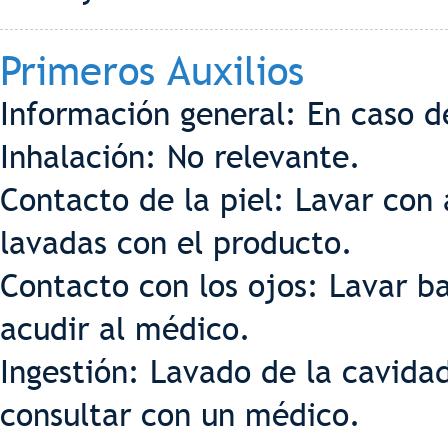
Primeros Auxilios
Información general: En caso d
Inhalación: No relevante.
Contacto de la piel: Lavar con 
lavadas con el producto.
Contacto con los ojos: Lavar b
acudir al médico.
Ingestión: Lavado de la cavida
consultar con un médico.