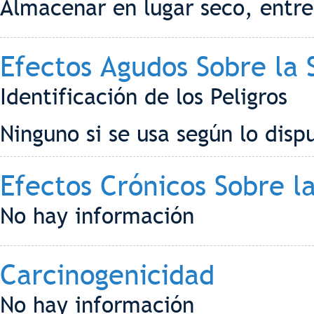
Almacenar en lugar seco, entr
Efectos Agudos Sobre la 
Identificación de los Peligros
Ninguno si se usa según lo disp
Efectos Crónicos Sobre l
No hay información
Carcinogenicidad
No hay información